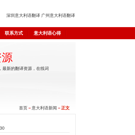
深圳意大利语翻译
广州意大利语翻译
联系方式
意大利语心得
资源
，最新的翻译资源，在线词
首页
－
意大利语新闻
－
正文
30