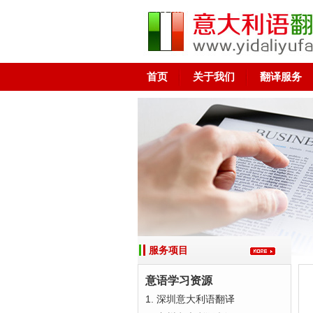
意大利语翻译-广州 深圳 上海 东莞 佛山
首页
关于我们
翻译服务
服务项目
意语学习资源
1. 深圳意大利语翻译 