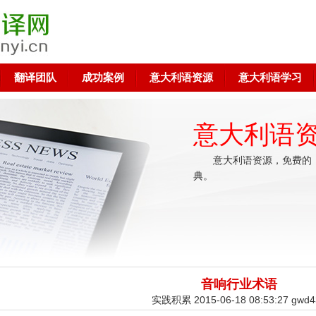
翻译团队
成功案例
意大利语资源
意大利语学习
意大利语
意大利语资源，免费的
典。
音响行业术语
实践积累 2015-06-18 08:53:27 gwd4