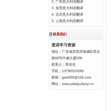
2. 广州意大利语翻译 
3. 东莞意大利语翻译
4. 北京意大利语翻译
5. 上海意大利语翻译 
联系我们
意语学习资源
地址：广东省东莞市南城区莞太
路68号中威大厦508
联系人：郭先生
手机：13798910286
邮箱：gwd430@126.com
网址：www.yidaliyufanyi.cn