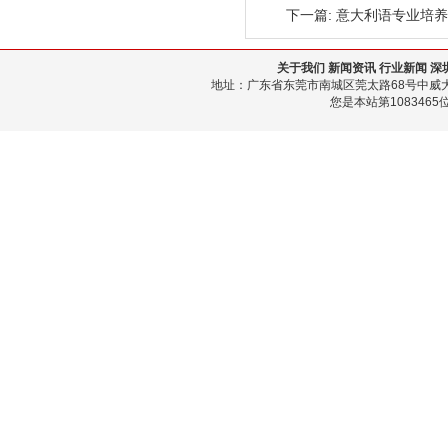
下一篇:
意大利语专业培养
关于我们
新闻资讯
行业新闻
深
地址：广东省东莞市南城区莞太路68号中威大厦508
您是本站第1083465