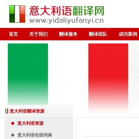
意大利语翻译-广州 深圳 上海 东莞 佛山
首页
关于我们
翻译服务
翻译团队
成功案例
意大利语翻译资源
意大利语资源
意大利语在线词典